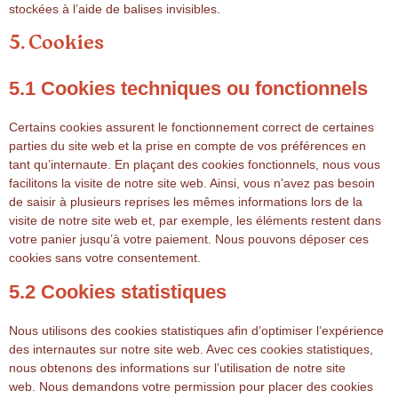
stockées à l’aide de balises invisibles.
5. Cookies
5.1 Cookies techniques ou fonctionnels
Certains cookies assurent le fonctionnement correct de certaines
parties du site web et la prise en compte de vos préférences en
tant qu’internaute. En plaçant des cookies fonctionnels, nous vous
facilitons la visite de notre site web. Ainsi, vous n’avez pas besoin
de saisir à plusieurs reprises les mêmes informations lors de la
visite de notre site web et, par exemple, les éléments restent dans
votre panier jusqu’à votre paiement. Nous pouvons déposer ces
cookies sans votre consentement.
5.2 Cookies statistiques
Nous utilisons des cookies statistiques afin d’optimiser l’expérience
des internautes sur notre site web. Avec ces cookies statistiques,
nous obtenons des informations sur l’utilisation de notre site
web. Nous demandons votre permission pour placer des cookies