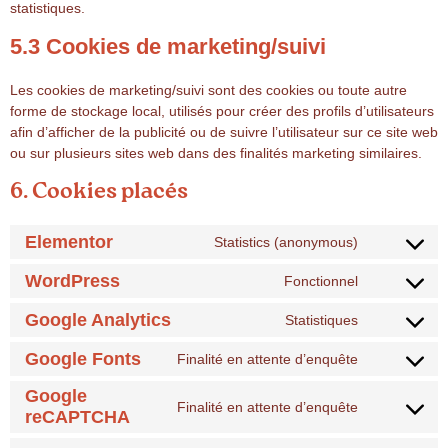
statistiques.
5.3 Cookies de marketing/suivi
Les cookies de marketing/suivi sont des cookies ou toute autre
forme de stockage local, utilisés pour créer des profils d’utilisateurs
afin d’afficher de la publicité ou de suivre l’utilisateur sur ce site web
ou sur plusieurs sites web dans des finalités marketing similaires.
6. Cookies placés
Elementor
Statistics (anonymous)
WordPress
Fonctionnel
Google Analytics
Statistiques
Google Fonts
Finalité en attente d’enquête
Google
Finalité en attente d’enquête
reCAPTCHA