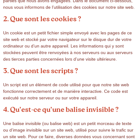
parties que nous avons engagées. Dans le document ci-dessous,
nous vous informons de l’utilisation des cookies sur notre site web.
2. Que sont les cookies ?
Un cookie est un petit fichier simple envoyé avec les pages de ce
site web et stocké par votre navigateur sur le disque dur de votre
ordinateur ou d’un autre appareil. Les informations qui y sont
stockées peuvent être renvoyées à nos serveurs ou aux serveurs
des tierces parties concernées lors d’une visite ultérieure.
3. Que sont les scripts ?
Un script est un élément de code utilisé pour que notre site web
fonctionne correctement et de manière interactive. Ce code est
exécuté sur notre serveur ou sur votre appareil.
4. Qu’est-ce qu’une balise invisible ?
Une balise invisible (ou balise web) est un petit morceau de texte
ou d’image invisible sur un site web, utilisé pour suivre le trafic sur
un site web. Pour ce faire, diverses données vous concernant sont