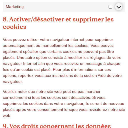
Marketing
8. Activer/désactiver et supprimer les
cookies
Vous pouvez utiliser votre navigateur internet pour supprimer
automatiquement ou manuellement les cookies. Vous pouvez
également spécifier que certains cookies ne peuvent pas être
placés. Une autre option consiste à modifier les réglages de votre
navigateur Internet afin que vous receviez un message à chaque
fois qu’un cookie est placé. Pour plus d’informations sur ces
options, reportez-vous aux instructions de la section Aide de votre
navigateur.
Veuillez noter que notre site web peut ne pas marcher
correctement si tous les cookies sont désactivés. Si vous
supprimez les cookies dans votre navigateur, ils seront de nouveau
placés après votre consentement lorsque vous revisiterez notre site
web.
9. Vos droits concernant les données