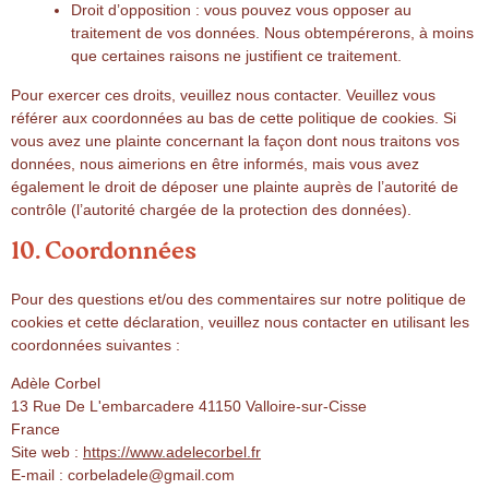
Droit d’opposition : vous pouvez vous opposer au
traitement de vos données. Nous obtempérerons, à moins
que certaines raisons ne justifient ce traitement.
Pour exercer ces droits, veuillez nous contacter. Veuillez vous
référer aux coordonnées au bas de cette politique de cookies. Si
vous avez une plainte concernant la façon dont nous traitons vos
données, nous aimerions en être informés, mais vous avez
également le droit de déposer une plainte auprès de l’autorité de
contrôle (l’autorité chargée de la protection des données).
10. Coordonnées
Pour des questions et/ou des commentaires sur notre politique de
cookies et cette déclaration, veuillez nous contacter en utilisant les
coordonnées suivantes :
Adèle Corbel
13 Rue De L'embarcadere 41150 Valloire-sur-Cisse
France
Site web :
https://www.adelecorbel.fr
E-mail :
corbeladele@
gmail.com