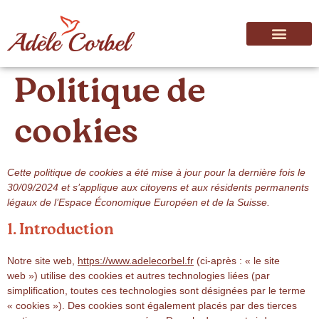
Politique de
cookies
Cette politique de cookies a été mise à jour pour la dernière fois le
30/09/2024 et s’applique aux citoyens et aux résidents permanents
légaux de l’Espace Économique Européen et de la Suisse.
1. Introduction
Notre site web,
https://www.adelecorbel.fr
(ci-après : « le site
web ») utilise des cookies et autres technologies liées (par
simplification, toutes ces technologies sont désignées par le terme
« cookies »). Des cookies sont également placés par des tierces