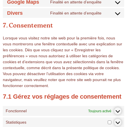
Google Maps
Finalité en attente d’enquête
Divers
Finalité en attente d’enquête
7. Consentement
Lorsque vous visitez notre site web pour la première fois, nous
vous montrerons une fenêtre contextuelle avec une explication sur
les cookies. Dès que vous cliquez sur « Enregistrer les
préférences » vous nous autorisez à utiliser les catégories de
cookies et d’extensions que vous avez sélectionnés dans la fenêtre
contextuelle, comme décrit dans la présente politique de cookies.
Vous pouvez désactiver l’utilisation des cookies via votre
navigateur, mais veuillez noter que notre site web pourrait ne plus
fonctionner correctement.
7.1 Gérez vos réglages de consentement
Fonctionnel
Toujours activé
Statistiques