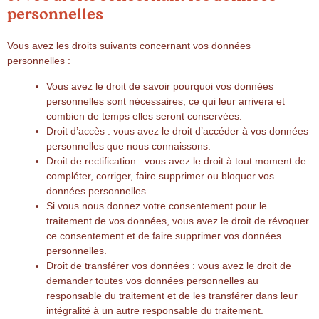
personnelles
Vous avez les droits suivants concernant vos données
personnelles :
Vous avez le droit de savoir pourquoi vos données
personnelles sont nécessaires, ce qui leur arrivera et
combien de temps elles seront conservées.
Droit d’accès : vous avez le droit d’accéder à vos données
personnelles que nous connaissons.
Droit de rectification : vous avez le droit à tout moment de
compléter, corriger, faire supprimer ou bloquer vos
données personnelles.
Si vous nous donnez votre consentement pour le
traitement de vos données, vous avez le droit de révoquer
ce consentement et de faire supprimer vos données
personnelles.
Droit de transférer vos données : vous avez le droit de
demander toutes vos données personnelles au
responsable du traitement et de les transférer dans leur
intégralité à un autre responsable du traitement.